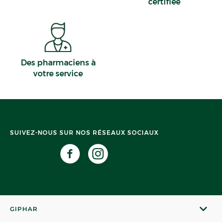
certifiée
Des pharmaciens à
votre service
SUIVEZ-NOUS SUR NOS RÉSEAUX SOCIAUX
GIPHAR