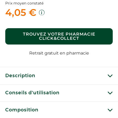
Prix moyen constaté
4,05 €
TROUVEZ VOTRE PHARMACIE
CLICK&COLLECT
Retrait gratuit en pharmacie
Description
Conseils d'utilisation
Composition