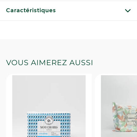
Caractéristiques
VOUS AIMEREZ AUSSI