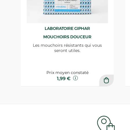
LABORATOIRE GIPHAR
MOUCHOIRS DOUCEUR
Les mouchoirs résistants qui vous
seront utiles.
Prix moyen constaté
1,99 €