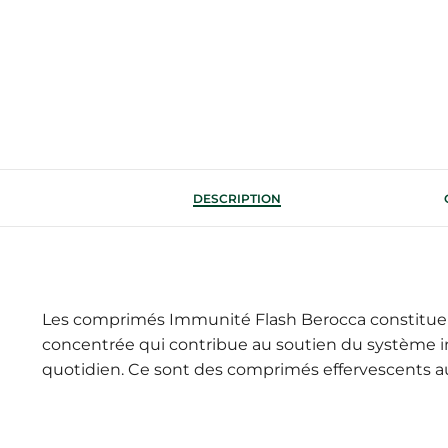
DESCRIPTION
Les comprimés Immunité Flash Berocca constitue
concentrée qui contribue au soutien du système imm
quotidien. Ce sont des comprimés effervescents a