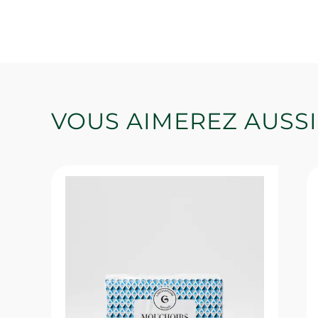
VOUS AIMEREZ AUSSI