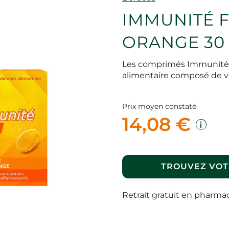
IMMUNITÉ 
ORANGE 30
Les comprimés Immunité 
alimentaire composé de v
Prix moyen constaté
14,08 €
TROUVEZ VOT
Retrait gratuit en pharma