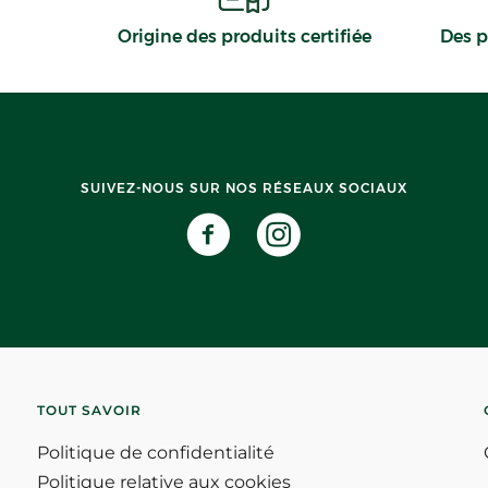
Origine des produits certifiée
Des p
SUIVEZ-NOUS SUR NOS RÉSEAUX SOCIAUX
TOUT SAVOIR
Politique de confidentialité
Politique relative aux cookies