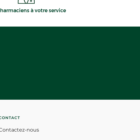
harmaciens à votre service
CONTACT
Contactez-nous