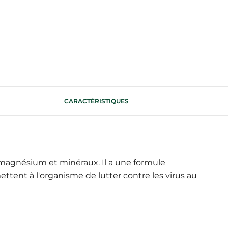
CARACTÉRISTIQUES
agnésium et minéraux. Il a une formule
ttent à l'organisme de lutter contre les virus au