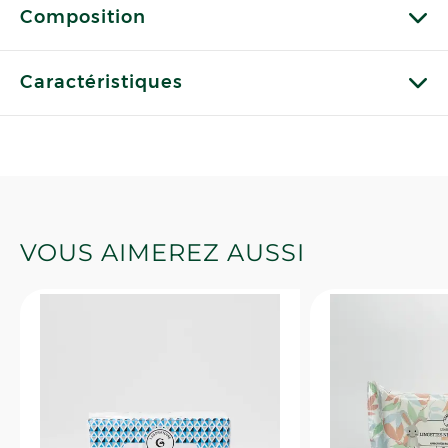
Composition
Caractéristiques
VOUS AIMEREZ AUSSI