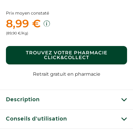
Prix moyen constaté
8,99 €
(89,90 €/Kg)
TROUVEZ VOTRE PHARMACIE
CLICK&COLLECT
Retrait gratuit en pharmacie
Description
Conseils d'utilisation