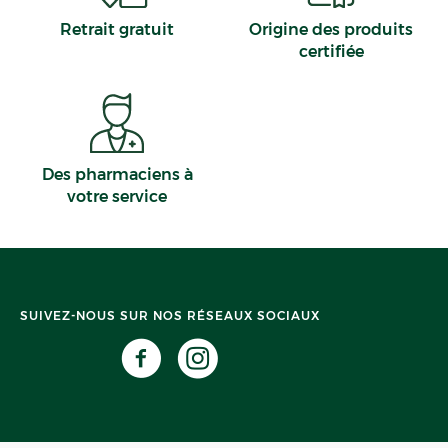
Retrait gratuit
Origine des produits
certifiée
Des pharmaciens à
votre service
SUIVEZ-NOUS SUR NOS RÉSEAUX SOCIAUX