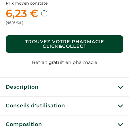
Prix moyen constaté
6,23 €
(46,15 €/L)
TROUVEZ VOTRE PHARMACIE
CLICK&COLLECT
Retrait gratuit en pharmacie
Description
Conseils d'utilisation
Composition