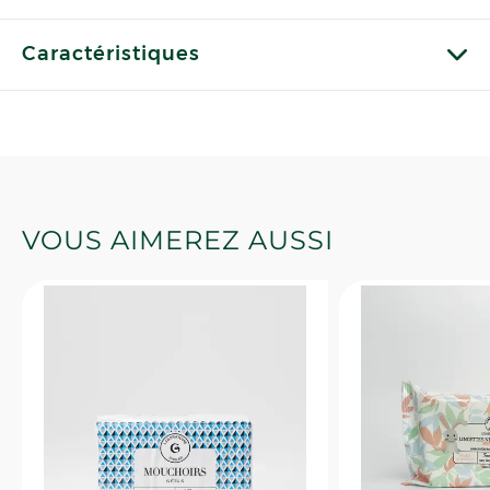
Caractéristiques
VOUS AIMEREZ AUSSI