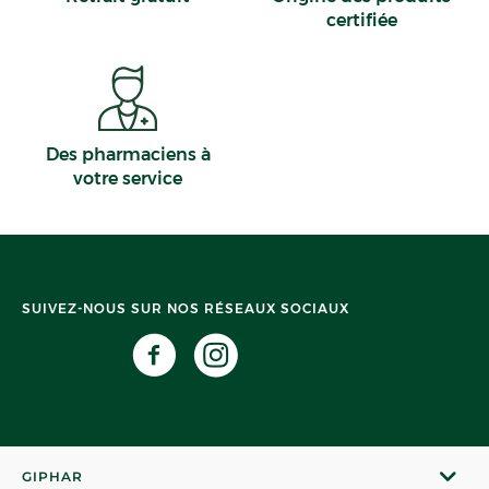
certifiée
Des pharmaciens à
votre service
SUIVEZ-NOUS SUR NOS RÉSEAUX SOCIAUX
GIPHAR