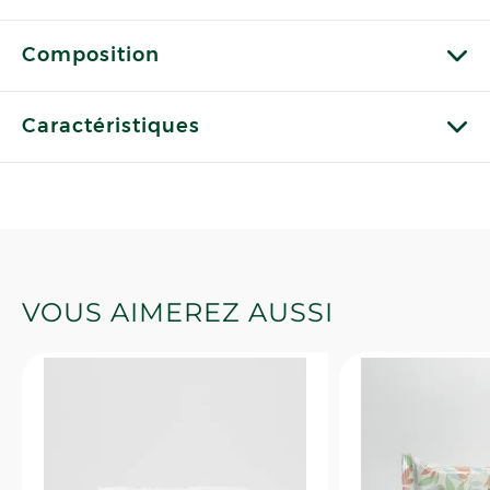
Composition
Caractéristiques
VOUS AIMEREZ AUSSI