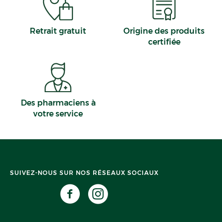
Retrait gratuit
Origine des produits
certifiée
Des pharmaciens à
votre service
SUIVEZ-NOUS SUR NOS RÉSEAUX SOCIAUX