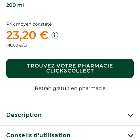
200 ml
Prix moyen constaté
23,20 €
(116,00 €/L)
TROUVEZ VOTRE PHARMACIE
CLICK&COLLECT
Retrait gratuit en pharmacie
Description
Conseils d'utilisation