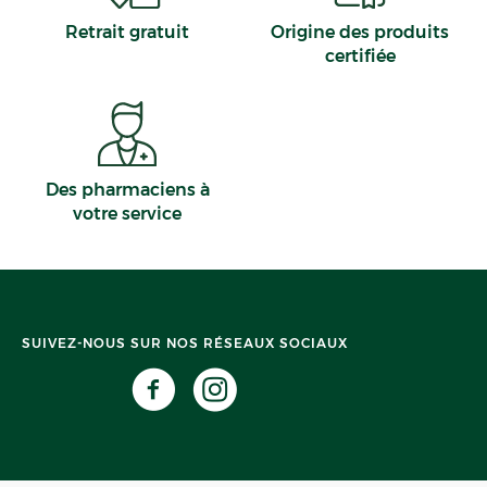
Retrait gratuit
Origine des produits
certifiée
Des pharmaciens à
votre service
SUIVEZ-NOUS SUR NOS RÉSEAUX SOCIAUX