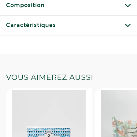
Composition
Caractéristiques
VOUS AIMEREZ AUSSI