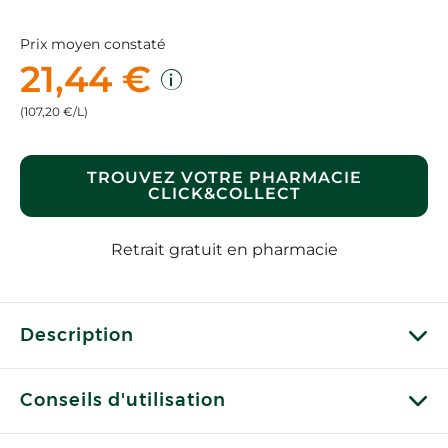
Prix moyen constaté
21,44 €
(107,20 €/L)
TROUVEZ VOTRE PHARMACIE
CLICK&COLLECT
Retrait gratuit en pharmacie
Description
Conseils d'utilisation