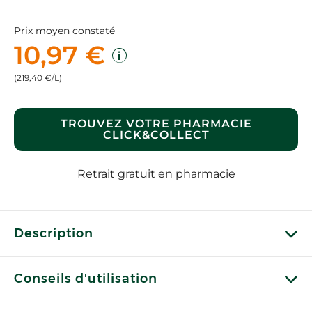
Prix moyen constaté
10,97 €
(219,40 €/L)
TROUVEZ VOTRE PHARMACIE
CLICK&COLLECT
Retrait gratuit en pharmacie
Description
Conseils d'utilisation