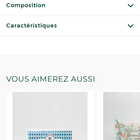
Composition
Caractéristiques
VOUS AIMEREZ AUSSI