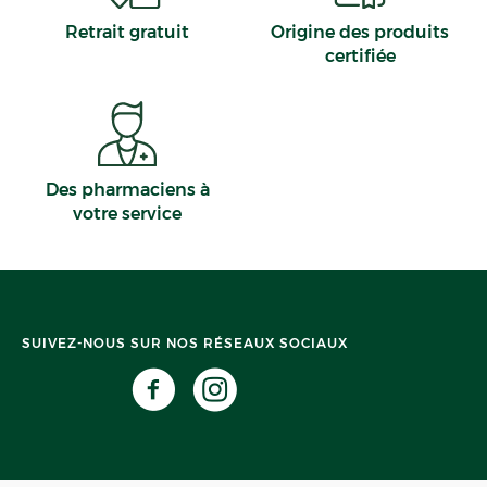
Retrait gratuit
Origine des produits
certifiée
Des pharmaciens à
votre service
SUIVEZ-NOUS SUR NOS RÉSEAUX SOCIAUX