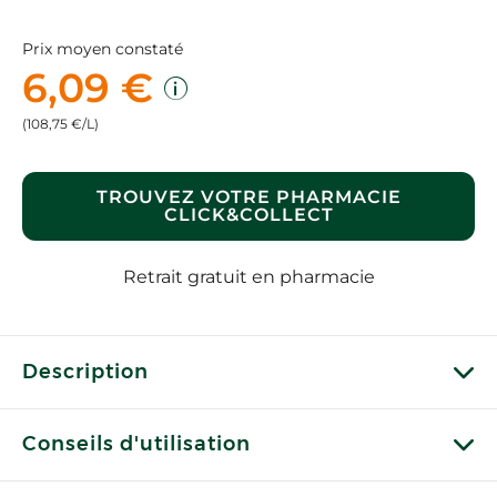
Prix moyen constaté
6,09 €
(108,75 €/L)
TROUVEZ VOTRE PHARMACIE
CLICK&COLLECT
Retrait gratuit en pharmacie
Description
Conseils d'utilisation