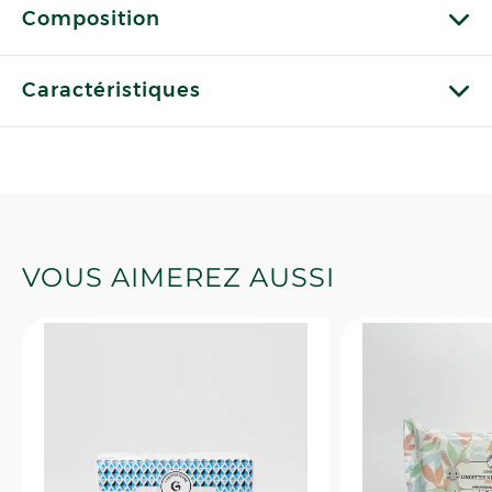
Composition
Caractéristiques
VOUS AIMEREZ AUSSI