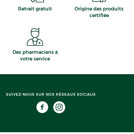
Retrait gratuit
Origine des produits
certifiée
Des pharmaciens à
votre service
SUIVEZ-NOUS SUR NOS RÉSEAUX SOCIAUX