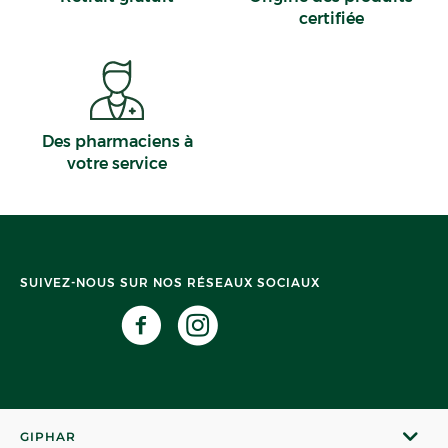
certifiée
Des pharmaciens à
votre service
SUIVEZ-NOUS SUR NOS RÉSEAUX SOCIAUX
GIPHAR