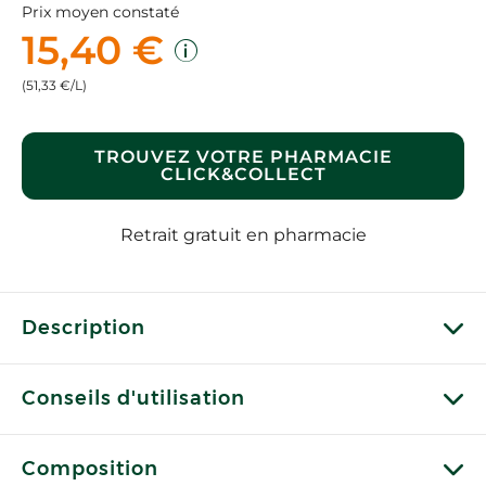
Prix moyen constaté
15,40 €
(51,33 €/L)
TROUVEZ VOTRE PHARMACIE
CLICK&COLLECT
Retrait gratuit en pharmacie
Description
Conseils d'utilisation
Composition