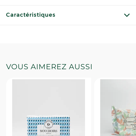
Caractéristiques
VOUS AIMEREZ AUSSI