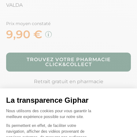
VALDA
Prix moyen constaté
9,90 €
TROUVEZ VOTRE PHARMACIE
CLICK&COLLECT
Retrait gratuit en pharmacie
Composition
Conseils d'utilisation