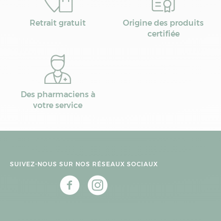
Retrait gratuit
Origine des produits
certifiée
Des pharmaciens à
votre service
SUIVEZ-NOUS SUR NOS RÉSEAUX SOCIAUX