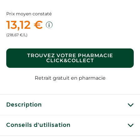
Prix moyen constaté
13,12 €
(218,67 €/L)
TROUVEZ VOTRE PHARMACIE
CLICK&COLLECT
Retrait gratuit en pharmacie
Description
Conseils d'utilisation