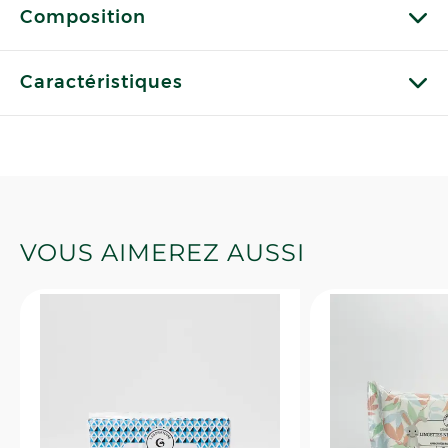
Composition
Caractéristiques
VOUS AIMEREZ AUSSI