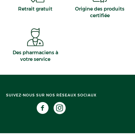
Retrait gratuit
Origine des produits
certifiée
Des pharmaciens à
votre service
SUIVEZ-NOUS SUR NOS RÉSEAUX SOCIAUX