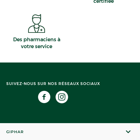
certifiée
Des pharmaciens à
votre service
SUIVEZ-NOUS SUR NOS RÉSEAUX SOCIAUX
GIPHAR