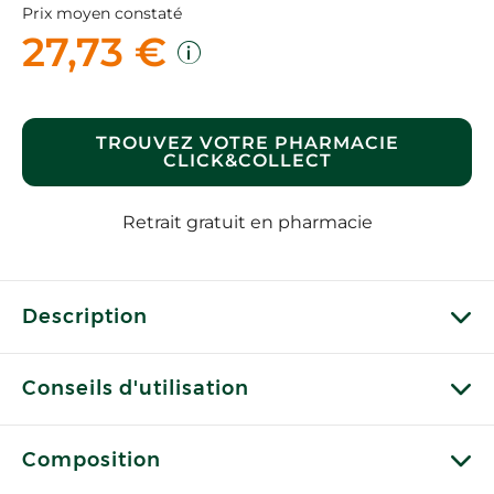
Prix moyen constaté
27,73 €
TROUVEZ VOTRE PHARMACIE
CLICK&COLLECT
Retrait gratuit en pharmacie
Description
Conseils d'utilisation
Composition