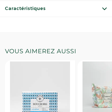
Caractéristiques
VOUS AIMEREZ AUSSI