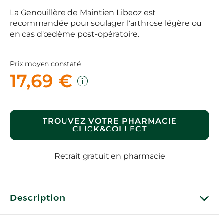
La Genouillère de Maintien Libeoz est
recommandée pour soulager l'arthrose légère ou
en cas d'œdème post-opératoire.
Prix moyen constaté
17,69 €
TROUVEZ VOTRE PHARMACIE
CLICK&COLLECT
Retrait gratuit en pharmacie
Description