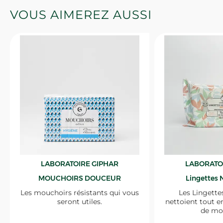
VOUS AIMEREZ AUSSI
LABORATOIRE GIPHAR
LABORATO
MOUCHOIRS DOUCEUR
Lingettes 
Les mouchoirs résistants qui vous
Les Lingette
seront utiles.
nettoient tout e
de mo