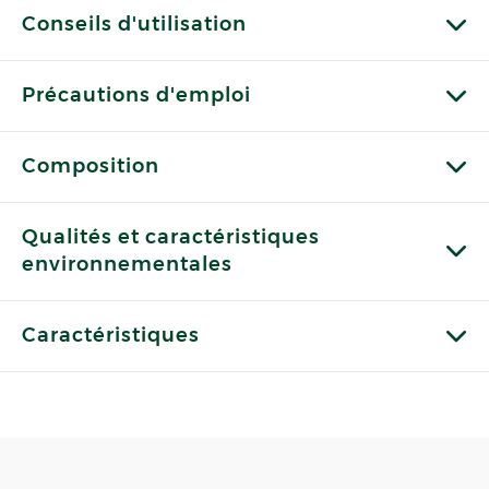
Conseils d'utilisation
Précautions d'emploi
Composition
Qualités et caractéristiques
environnementales
Caractéristiques