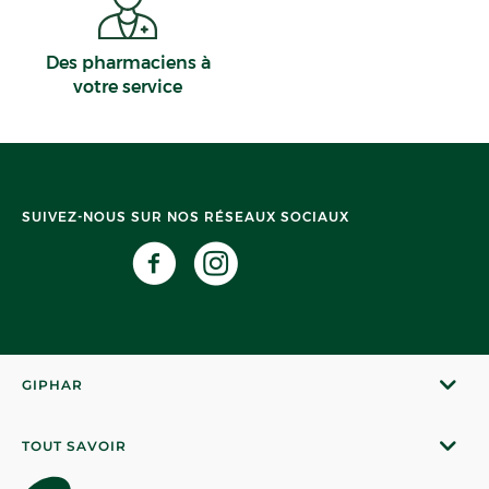
Des pharmaciens à
votre service
SUIVEZ-NOUS SUR NOS RÉSEAUX SOCIAUX
GIPHAR
TOUT SAVOIR