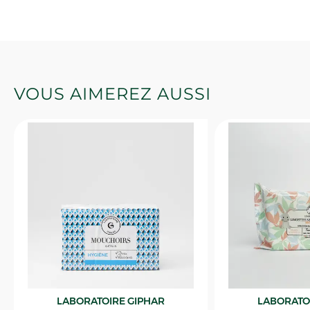
VOUS AIMEREZ AUSSI
LABORATOIRE GIPHAR
LABORATO