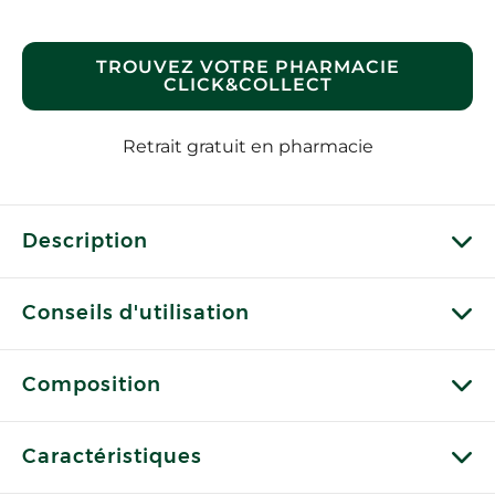
TROUVEZ VOTRE PHARMACIE
CLICK&COLLECT
Retrait gratuit en pharmacie
Description
Conseils d'utilisation
Composition
Caractéristiques