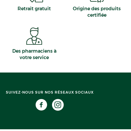
Retrait gratuit
Origine des produits
certifiée
Des pharmaciens à
votre service
SUIVEZ-NOUS SUR NOS RÉSEAUX SOCIAUX