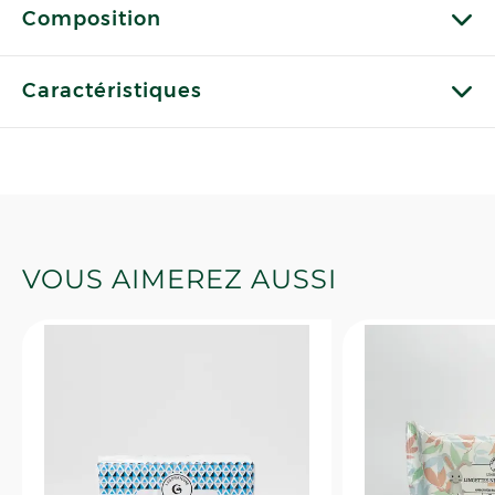
Composition
Caractéristiques
VOUS AIMEREZ AUSSI