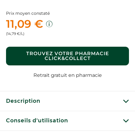
Prix moyen constaté
11,09 €
(14,79 €/L)
TROUVEZ VOTRE PHARMACIE
CLICK&COLLECT
Retrait gratuit en pharmacie
Description
Conseils d'utilisation