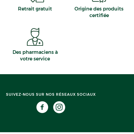
Retrait gratuit
Origine des produits
certifiée
Des pharmaciens à
votre service
SUIVEZ-NOUS SUR NOS RÉSEAUX SOCIAUX