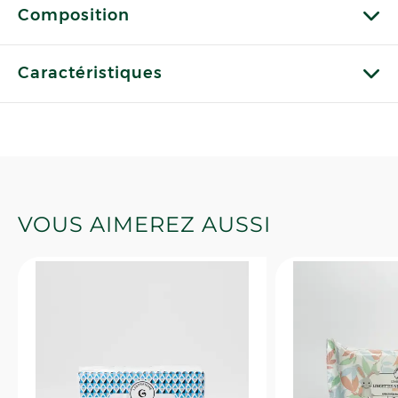
Composition
Caractéristiques
VOUS AIMEREZ AUSSI