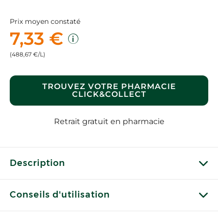
Prix moyen constaté
7,33 €
(488,67 €/L)
TROUVEZ VOTRE PHARMACIE
CLICK&COLLECT
Retrait gratuit en pharmacie
Description
Conseils d'utilisation