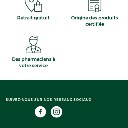
Retrait gratuit
Origine des produits
certifiée
Des pharmaciens à
votre service
SUIVEZ-NOUS SUR NOS RÉSEAUX SOCIAUX