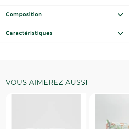
Composition
Caractéristiques
VOUS AIMEREZ AUSSI