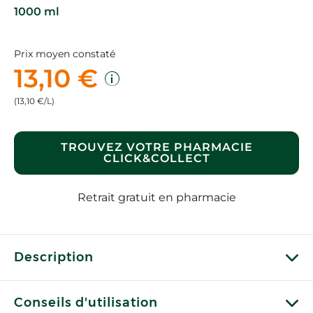
1000 ml
Prix moyen constaté
13,10 €
(13,10 €/L)
TROUVEZ VOTRE PHARMACIE
CLICK&COLLECT
Retrait gratuit en pharmacie
Description
Conseils d'utilisation