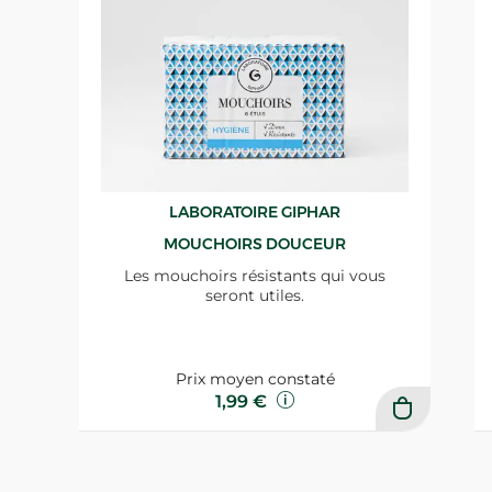
LABORATOIRE GIPHAR
MOUCHOIRS DOUCEUR
Les mouchoirs résistants qui vous
seront utiles.
Prix moyen constaté
1,99 €