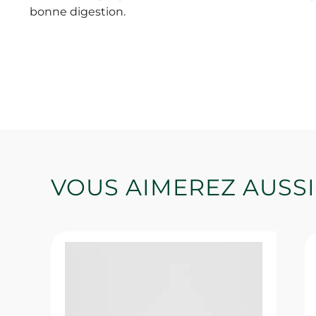
bonne digestion.
VOUS AIMEREZ AUSSI