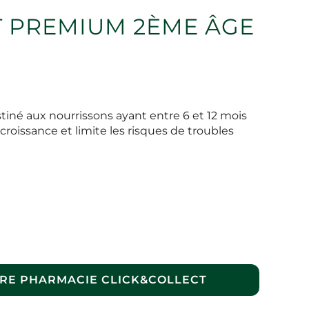
T PREMIUM 2ÈME ÂGE
destiné aux nourrissons ayant entre 6 et 12 mois
croissance et limite les risques de troubles
RE PHARMACIE CLICK&COLLECT