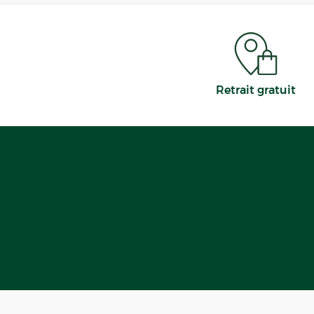
Retrait gratuit