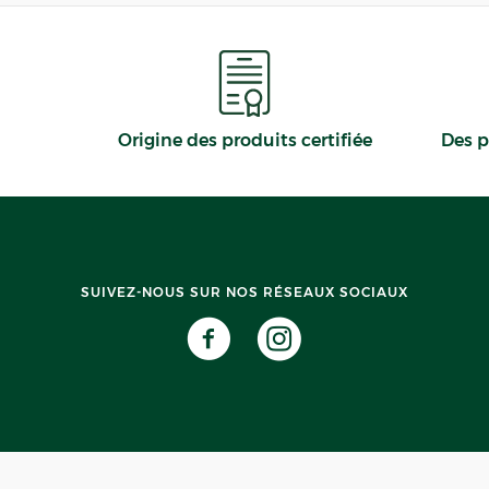
Origine des produits certifiée
Des p
SUIVEZ-NOUS SUR NOS RÉSEAUX SOCIAUX