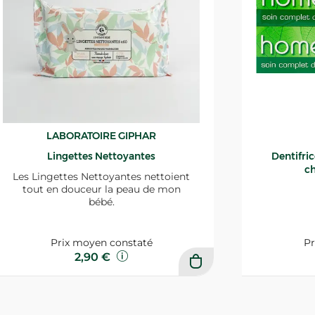
LABORATOIRE GIPHAR
Lingettes Nettoyantes
Dentifri
ch
Les Lingettes Nettoyantes nettoient
tout en douceur la peau de mon
bébé.
Prix moyen constaté
Pr
2,90 €