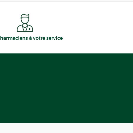
harmaciens à votre service