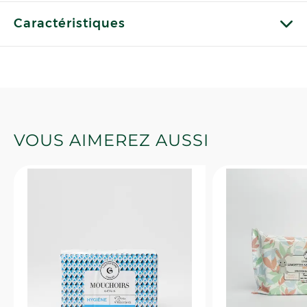
Caractéristiques
VOUS AIMEREZ AUSSI