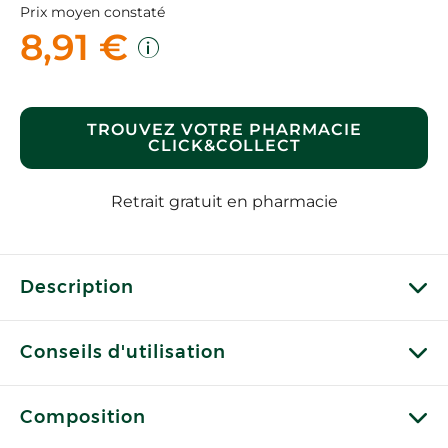
Prix moyen constaté
8,91 €
TROUVEZ VOTRE PHARMACIE
CLICK&COLLECT
Retrait gratuit en pharmacie
Description
Conseils d'utilisation
Composition