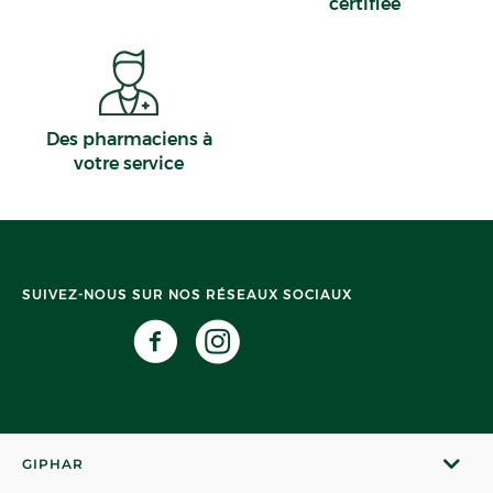
certifiée
Des pharmaciens à
votre service
SUIVEZ-NOUS SUR NOS RÉSEAUX SOCIAUX
GIPHAR