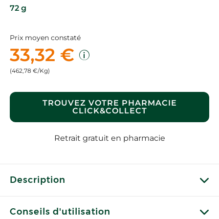
72 g
Prix moyen constaté
33,32 €
(462,78 €/Kg)
TROUVEZ VOTRE PHARMACIE
CLICK&COLLECT
Retrait gratuit en pharmacie
Description
Conseils d'utilisation