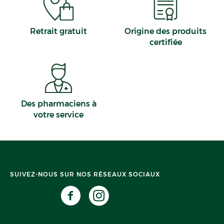
Retrait gratuit
Origine des produits
certifiée
Des pharmaciens à
votre service
SUIVEZ-NOUS SUR NOS RÉSEAUX SOCIAUX