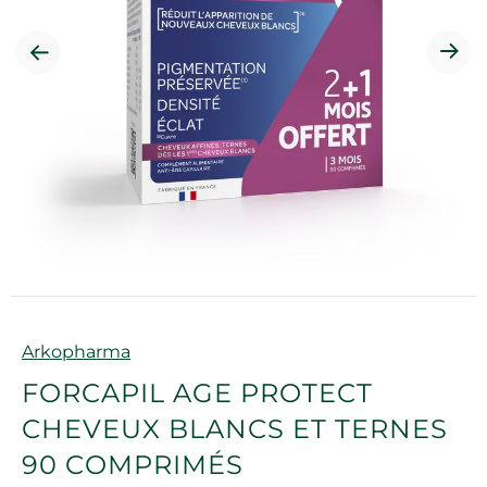
Marque
Arkopharma
FORCAPIL AGE PROTECT
CHEVEUX BLANCS ET TERNES
90 COMPRIMÉS