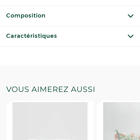
Composition
Caractéristiques
VOUS AIMEREZ AUSSI