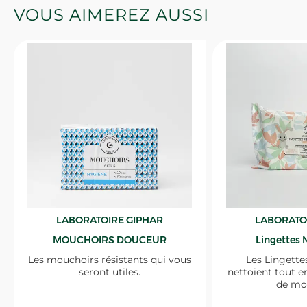
VOUS AIMEREZ AUSSI
LABORATOIRE GIPHAR
LABORATO
MOUCHOIRS DOUCEUR
Lingettes 
Les mouchoirs résistants qui vous
Les Lingette
seront utiles.
nettoient tout e
de mo