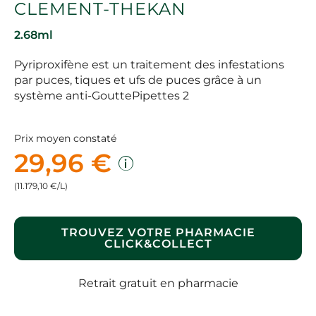
CLEMENT-THEKAN
2.68ml
Pyriproxifène est un traitement des infestations
par puces, tiques et ufs de puces grâce à un
système anti-GouttePipettes 2
Prix moyen constaté
29,96 €
(11.179,10 €/L)
TROUVEZ VOTRE PHARMACIE
CLICK&COLLECT
Retrait gratuit en pharmacie