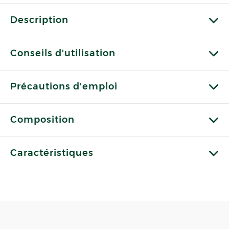
Description
Conseils d'utilisation
Précautions d'emploi
Composition
Caractéristiques