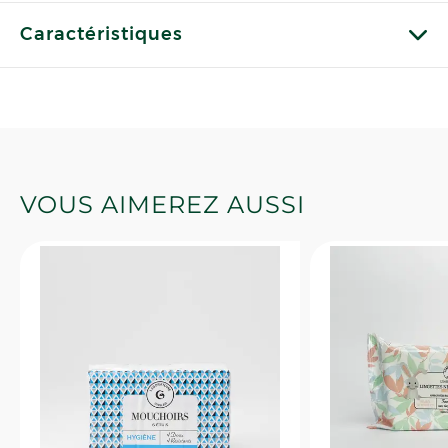
Caractéristiques
VOUS AIMEREZ AUSSI