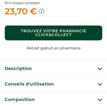
Prix moyen constaté
23,70 €
TROUVEZ VOTRE PHARMACIE
CLICK&COLLECT
Retrait gratuit en pharmacie
Description
Conseils d'utilisation
Composition