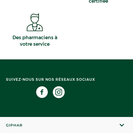
certifiée
Des pharmaciens à
votre service
SUIVEZ-NOUS SUR NOS RÉSEAUX SOCIAUX
GIPHAR