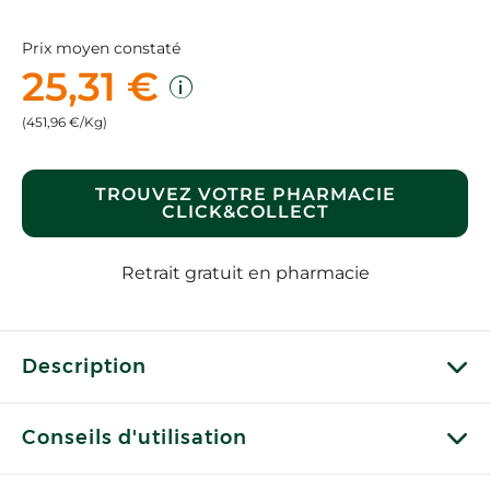
Prix moyen constaté
25,31 €
(451,96 €/Kg)
TROUVEZ VOTRE PHARMACIE
CLICK&COLLECT
Retrait gratuit en pharmacie
Description
Conseils d'utilisation