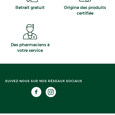
Retrait gratuit
Origine des produits
certifiée
Des pharmaciens à
votre service
SUIVEZ-NOUS SUR NOS RÉSEAUX SOCIAUX