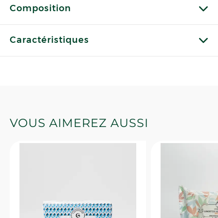
Composition
Caractéristiques
VOUS AIMEREZ AUSSI