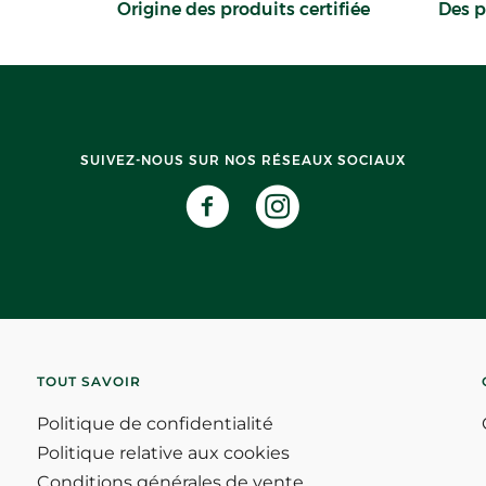
Origine des produits certifiée
Des p
SUIVEZ-NOUS SUR NOS RÉSEAUX SOCIAUX
TOUT SAVOIR
Politique de confidentialité
Politique relative aux cookies
Conditions générales de vente