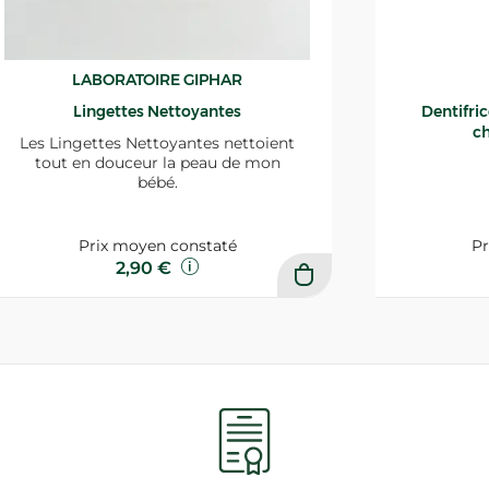
LABORATOIRE GIPHAR
Lingettes Nettoyantes
Dentifri
ch
Les Lingettes Nettoyantes nettoient
tout en douceur la peau de mon
bébé.
Prix moyen constaté
Pr
2,90 €