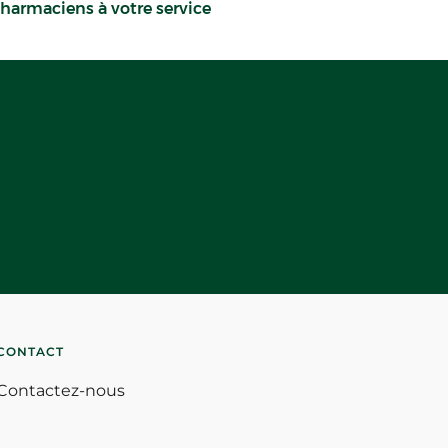
harmaciens à votre service
CONTACT
Contactez-nous