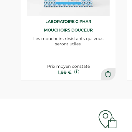
LABORATOIRE GIPHAR
MOUCHOIRS DOUCEUR
Les mouchoirs résistants qui vous
seront utiles.
Prix moyen constaté
1,99 €