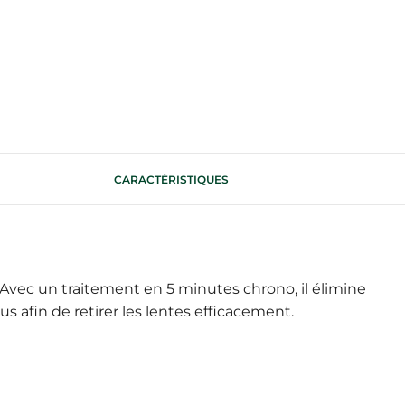
CARACTÉRISTIQUES
 Avec un traitement en 5 minutes chrono, il élimine
s afin de retirer les lentes efficacement.