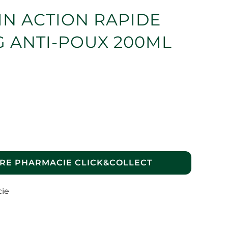
MN ACTION RAPIDE
 ANTI-POUX 200ML
RE PHARMACIE CLICK&COLLECT
cie