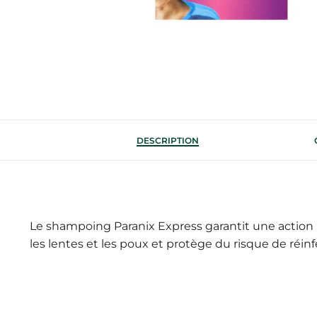
DESCRIPTION
Le shampoing Paranix Express garantit une action r
les lentes et les poux et protège du risque de réin