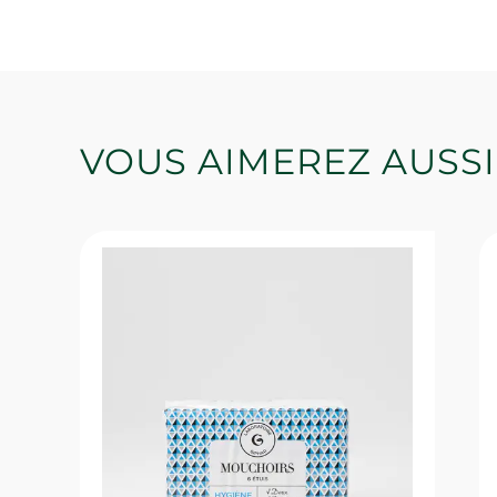
VOUS AIMEREZ AUSSI