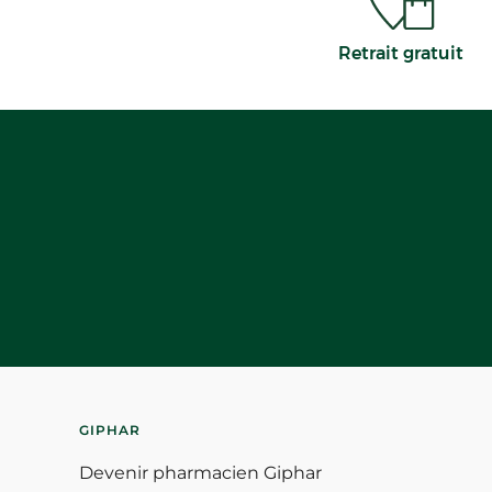
Retrait gratuit
GIPHAR
Devenir pharmacien Giphar