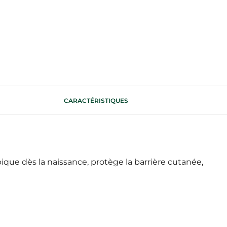
CARACTÉRISTIQUES
que dès la naissance, protège la barrière cutanée,