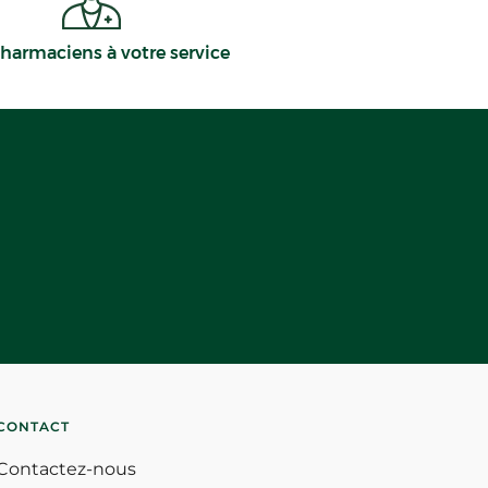
harmaciens à votre service
CONTACT
Contactez-nous