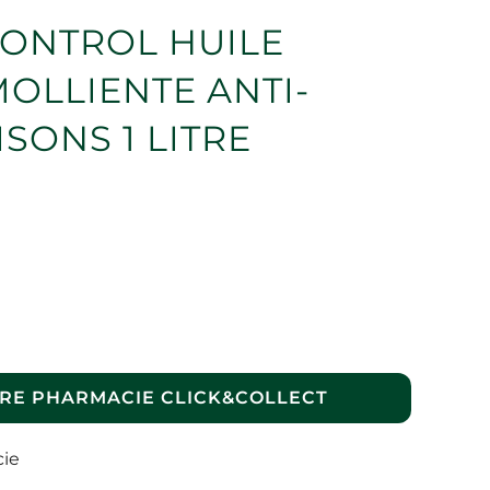
ONTROL HUILE
OLLIENTE ANTI-
SONS 1 LITRE
RE PHARMACIE CLICK&COLLECT
cie