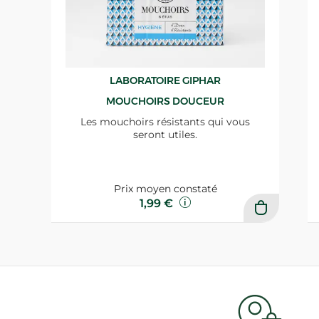
LABORATOIRE GIPHAR
MOUCHOIRS DOUCEUR
Les mouchoirs résistants qui vous
seront utiles.
Prix moyen constaté
1,99 €