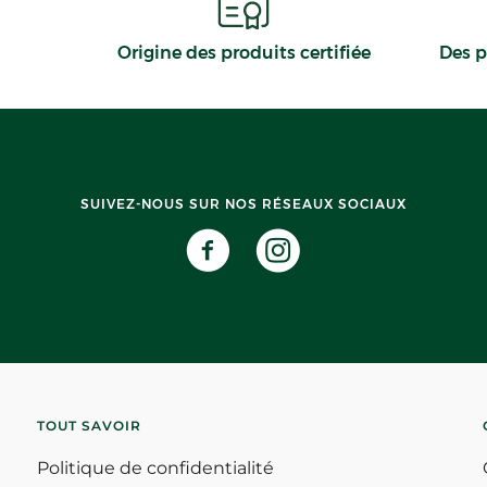
Origine des produits certifiée
Des p
SUIVEZ-NOUS SUR NOS RÉSEAUX SOCIAUX
TOUT SAVOIR
Politique de confidentialité