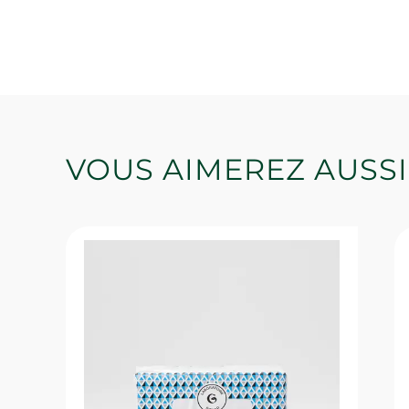
VOUS AIMEREZ AUSSI