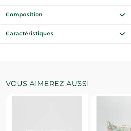
Composition
Caractéristiques
VOUS AIMEREZ AUSSI