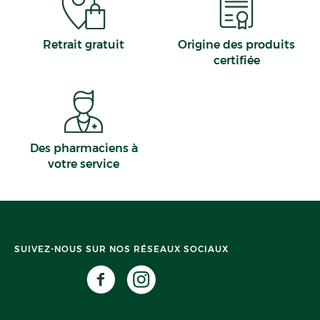
Retrait gratuit
Origine des produits
certifiée
Des pharmaciens à
votre service
SUIVEZ-NOUS SUR NOS RÉSEAUX SOCIAUX