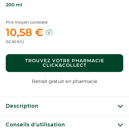
200 ml
Prix moyen constaté
10,58 €
(52,90 €/L)
TROUVEZ VOTRE PHARMACIE
CLICK&COLLECT
Retrait gratuit en pharmacie
Description
Conseils d'utilisation