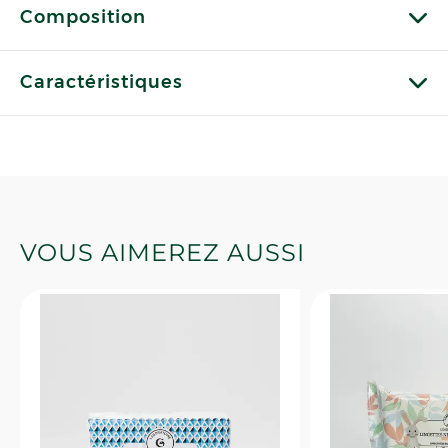
Composition
Caractéristiques
VOUS AIMEREZ AUSSI