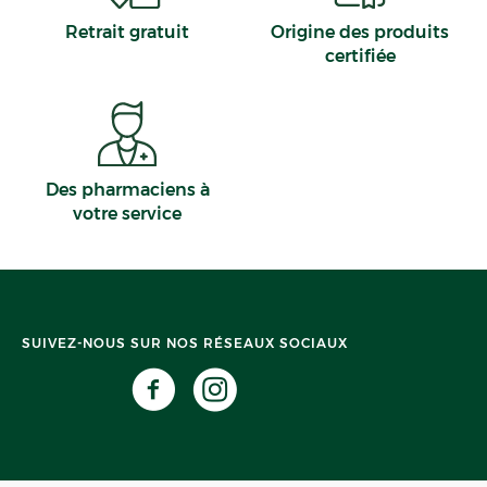
Retrait gratuit
Origine des produits
certifiée
Des pharmaciens à
votre service
SUIVEZ-NOUS SUR NOS RÉSEAUX SOCIAUX