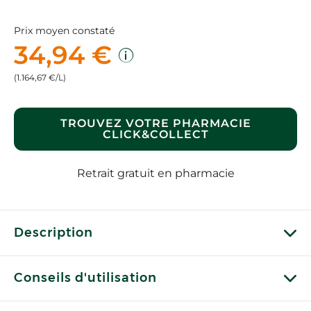
Prix moyen constaté
34,94 €
(1.164,67 €/L)
TROUVEZ VOTRE PHARMACIE
CLICK&COLLECT
Retrait gratuit en pharmacie
Description
Conseils d'utilisation