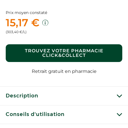
Prix moyen constaté
15,17 €
(303,40 €/L)
TROUVEZ VOTRE PHARMACIE
CLICK&COLLECT
Retrait gratuit en pharmacie
Description
Conseils d'utilisation