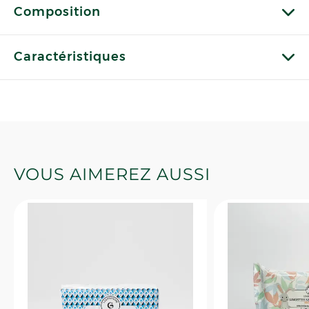
Composition
Caractéristiques
VOUS AIMEREZ AUSSI