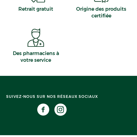
Retrait gratuit
Origine des produits
certifiée
Des pharmaciens à
votre service
SUIVEZ-NOUS SUR NOS RÉSEAUX SOCIAUX