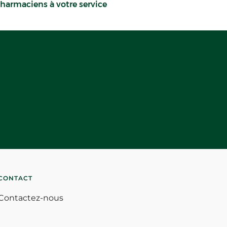
harmaciens à votre service
CONTACT
Contactez-nous