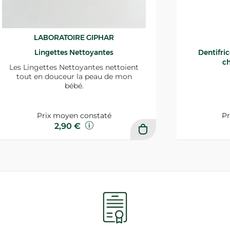
LABORATOIRE GIPHAR
Lingettes Nettoyantes
Dentifri
ch
Les Lingettes Nettoyantes nettoient
tout en douceur la peau de mon
bébé.
Prix moyen constaté
Pr
2,90 €