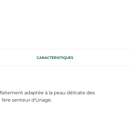
CARACTÉRISTIQUES
rfaitement adaptée à la peau délicate des
1ère senteur d'Uriage.