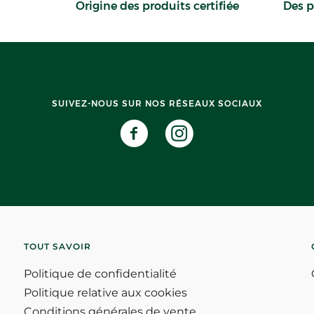
Origine des produits certifiée
Des p
SUIVEZ-NOUS SUR NOS RÉSEAUX SOCIAUX
TOUT SAVOIR
Politique de confidentialité
Politique relative aux cookies
Conditions générales de vente