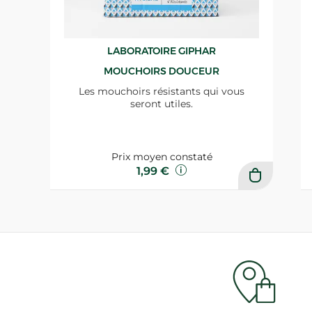
LABORATOIRE GIPHAR
MOUCHOIRS DOUCEUR
Les mouchoirs résistants qui vous
seront utiles.
Prix moyen constaté
1,99 €