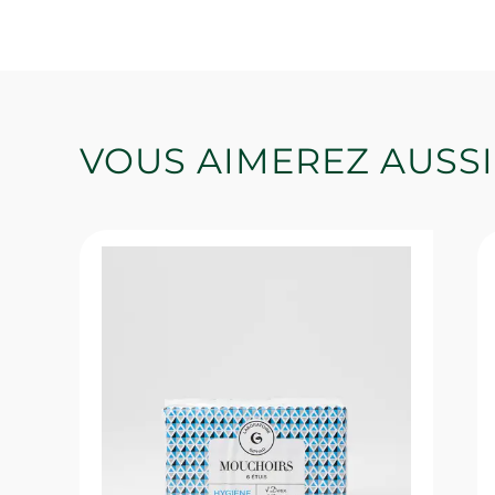
VOUS AIMEREZ AUSSI