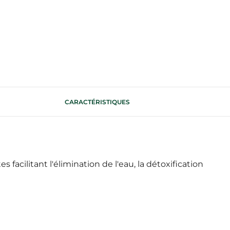
CARACTÉRISTIQUES
acilitant l'élimination de l'eau, la détoxification