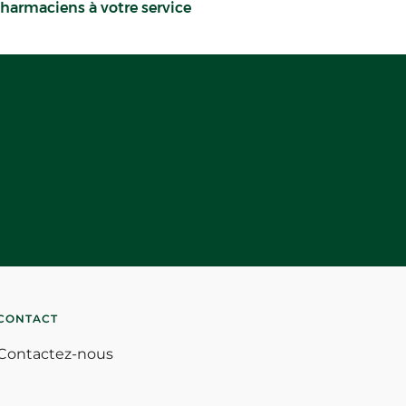
harmaciens à votre service
CONTACT
Contactez-nous