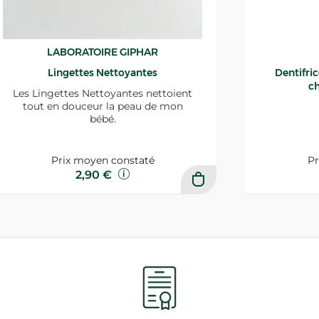
LABORATOIRE GIPHAR
Lingettes Nettoyantes
Dentifri
ch
Les Lingettes Nettoyantes nettoient
tout en douceur la peau de mon
bébé.
Prix moyen constaté
Pr
2,90 €