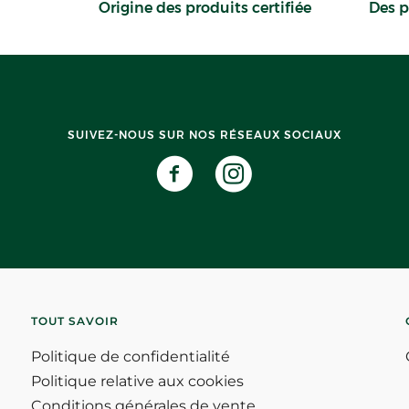
Origine des produits certifiée
Des p
SUIVEZ-NOUS SUR NOS RÉSEAUX SOCIAUX
TOUT SAVOIR
Politique de confidentialité
Politique relative aux cookies
Conditions générales de vente