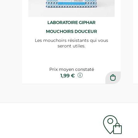
LABORATOIRE GIPHAR
MOUCHOIRS DOUCEUR
Les mouchoirs résistants qui vous
seront utiles.
Prix moyen constaté
1,99 €