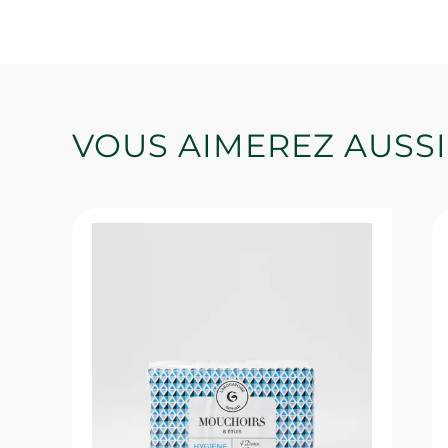
VOUS AIMEREZ AUSSI