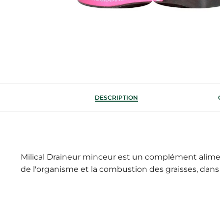
DESCRIPTION
Milical Draineur minceur est un complément alimenta
de l'organisme et la combustion des graisses, dans l