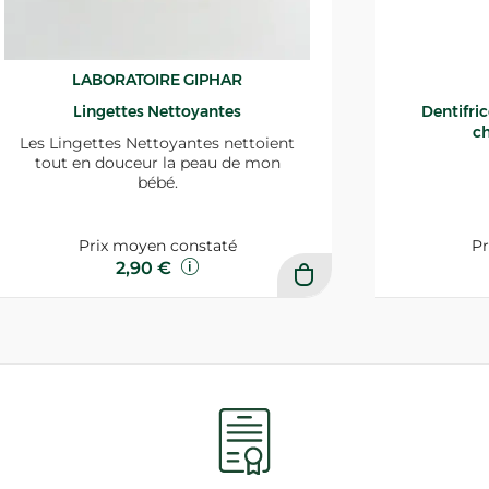
LABORATOIRE GIPHAR
Lingettes Nettoyantes
Dentifri
ch
Les Lingettes Nettoyantes nettoient
tout en douceur la peau de mon
bébé.
Prix moyen constaté
Pr
2,90 €