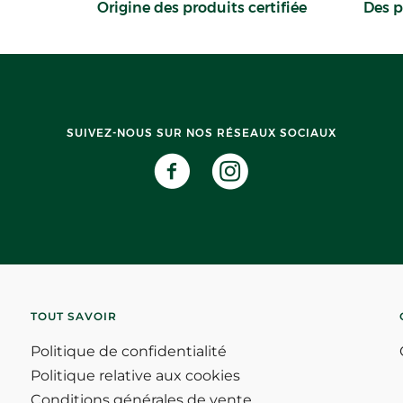
Origine des produits certifiée
Des p
SUIVEZ-NOUS SUR NOS RÉSEAUX SOCIAUX
TOUT SAVOIR
Politique de confidentialité
Politique relative aux cookies
Conditions générales de vente