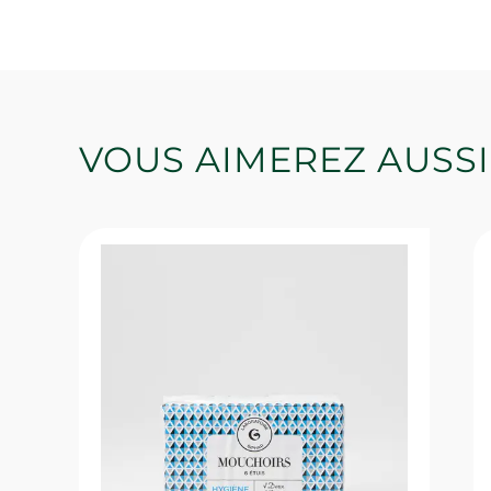
VOUS AIMEREZ AUSSI