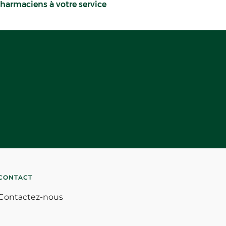
harmaciens à votre service
CONTACT
Contactez-nous