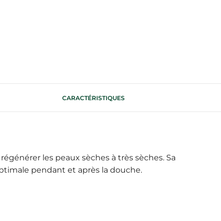
CARACTÉRISTIQUES
régénérer les peaux sèches à très sèches. Sa
 optimale pendant et après la douche.