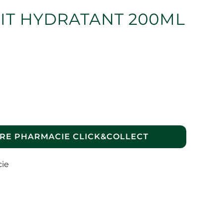
IT HYDRATANT 200ML
RE PHARMACIE CLICK&COLLECT
cie