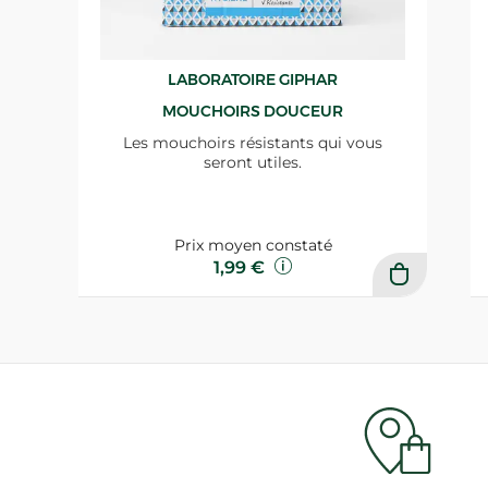
LABORATOIRE GIPHAR
MOUCHOIRS DOUCEUR
Les mouchoirs résistants qui vous
seront utiles.
Prix moyen constaté
1,99 €