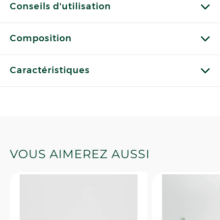
Conseils d'utilisation
Composition
Caractéristiques
VOUS AIMEREZ AUSSI