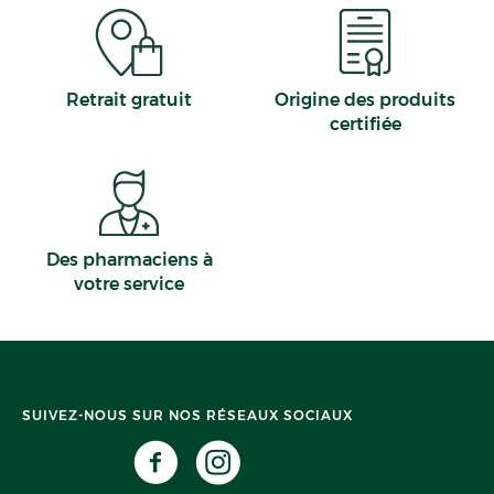
Retrait gratuit
Origine des produits
certifiée
Des pharmaciens à
votre service
SUIVEZ-NOUS SUR NOS RÉSEAUX SOCIAUX