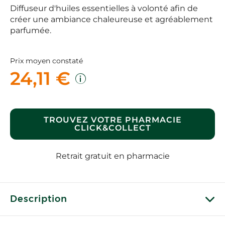
Diffuseur d'huiles essentielles à volonté afin de
créer une ambiance chaleureuse et agréablement
parfumée.
Prix moyen constaté
24,11 €
TROUVEZ VOTRE PHARMACIE
CLICK&COLLECT
Retrait gratuit en pharmacie
Description