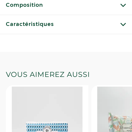
Composition
Caractéristiques
VOUS AIMEREZ AUSSI