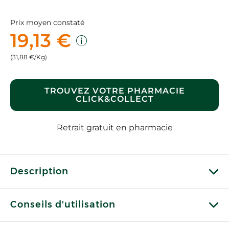
Prix moyen constaté
19,13 €
(31,88 €/Kg)
TROUVEZ VOTRE PHARMACIE
CLICK&COLLECT
Retrait gratuit en pharmacie
Description
Conseils d'utilisation