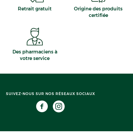
Retrait gratuit
Origine des produits
certifiée
Des pharmaciens à
votre service
SUIVEZ-NOUS SUR NOS RÉSEAUX SOCIAUX