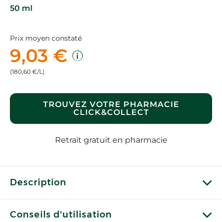
50 ml
Prix moyen constaté
9,03 €
(180,60 €/L)
TROUVEZ VOTRE PHARMACIE
CLICK&COLLECT
Retrait gratuit en pharmacie
Description
Conseils d'utilisation