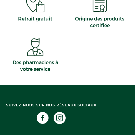
Retrait gratuit
Origine des produits
certifiée
Des pharmaciens à
votre service
SUIVEZ-NOUS SUR NOS RÉSEAUX SOCIAUX