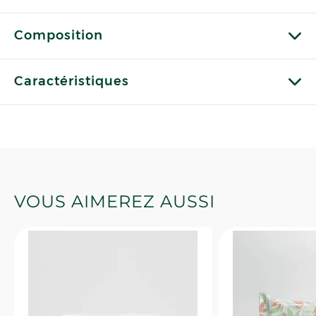
Composition
Caractéristiques
VOUS AIMEREZ AUSSI