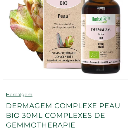
Marque
Herbalgem
DERMAGEM COMPLEXE PEAU
BIO 30ML COMPLEXES DE
GEMMOTHERAPIE