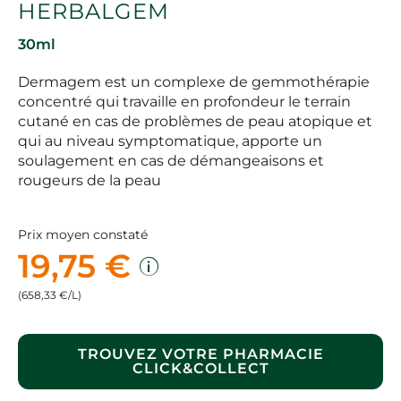
HERBALGEM
30ml
Dermagem est un complexe de gemmothérapie
concentré qui travaille en profondeur le terrain
cutané en cas de problèmes de peau atopique et
qui au niveau symptomatique, apporte un
soulagement en cas de démangeaisons et
rougeurs de la peau
Prix moyen constaté
19,75 €
(658,33 €/L)
TROUVEZ VOTRE PHARMACIE
CLICK&COLLECT