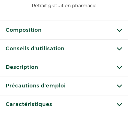
Retrait gratuit en pharmacie
Composition
Conseils d'utilisation
Description
Précautions d'emploi
Caractéristiques