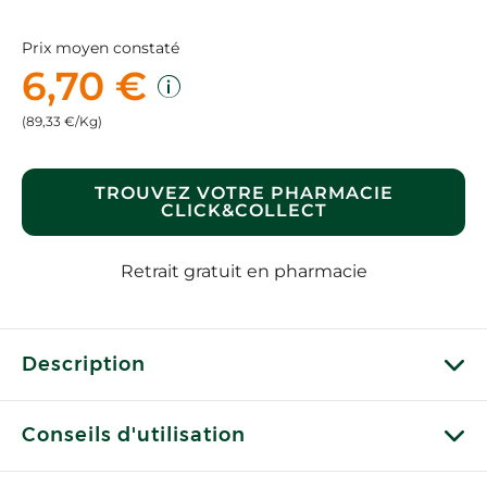
Prix moyen constaté
6,70 €
(89,33 €/Kg)
TROUVEZ VOTRE PHARMACIE
CLICK&COLLECT
Retrait gratuit en pharmacie
Description
Conseils d'utilisation