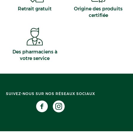
Retrait gratuit
Origine des produits
certifiée
Des pharmaciens à
votre service
SUIVEZ-NOUS SUR NOS RÉSEAUX SOCIAUX