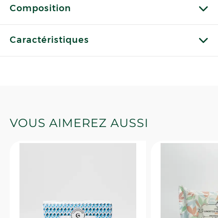
Composition
Caractéristiques
VOUS AIMEREZ AUSSI