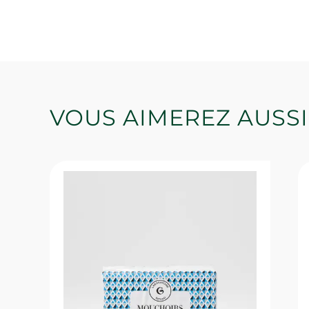
VOUS AIMEREZ AUSSI