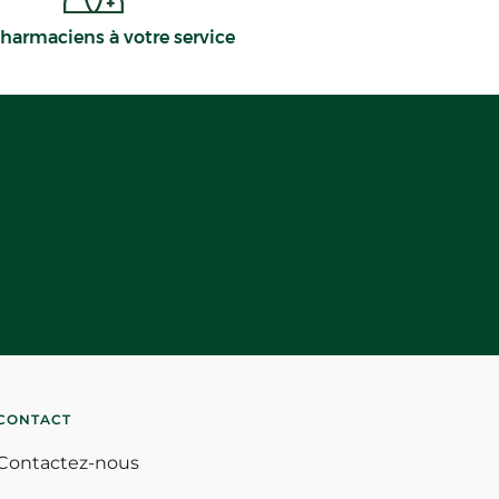
harmaciens à votre service
CONTACT
Contactez-nous