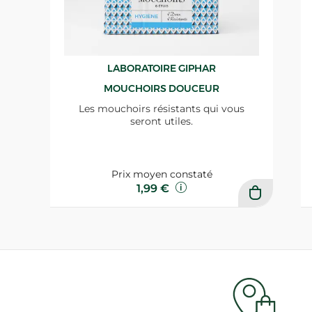
LABORATOIRE GIPHAR
MOUCHOIRS DOUCEUR
Les mouchoirs résistants qui vous
seront utiles.
Prix moyen constaté
1,99 €