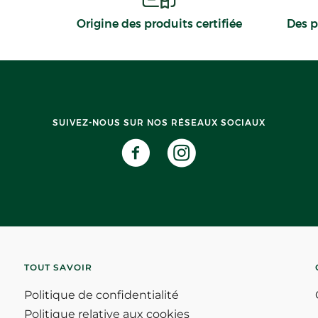
Origine des produits certifiée
Des p
SUIVEZ-NOUS SUR NOS RÉSEAUX SOCIAUX
TOUT SAVOIR
Politique de confidentialité
Politique relative aux cookies