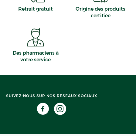
Retrait gratuit
Origine des produits
certifiée
Des pharmaciens à
votre service
SUIVEZ-NOUS SUR NOS RÉSEAUX SOCIAUX