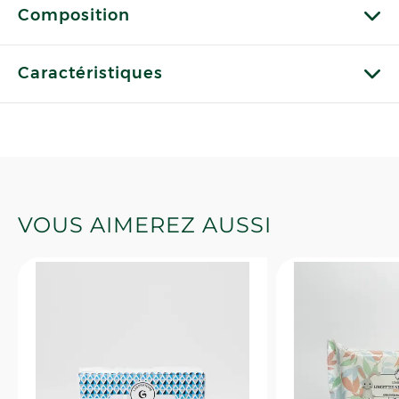
Composition
Caractéristiques
VOUS AIMEREZ AUSSI