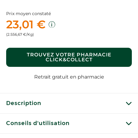
Prix moyen constaté
23,01 €
(2.556,67 €/Kg)
TROUVEZ VOTRE PHARMACIE
CLICK&COLLECT
Retrait gratuit en pharmacie
Description
Conseils d'utilisation