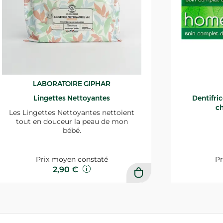
LABORATOIRE GIPHAR
Lingettes Nettoyantes
Dentifri
ch
Les Lingettes Nettoyantes nettoient
tout en douceur la peau de mon
bébé.
Prix moyen constaté
Pr
2,90 €