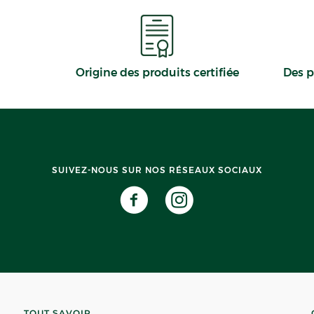
Origine des produits certifiée
Des p
SUIVEZ-NOUS SUR NOS RÉSEAUX SOCIAUX
TOUT SAVOIR