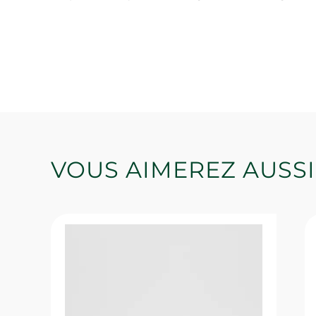
VOUS AIMEREZ AUSSI