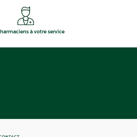
harmaciens à votre service
CONTACT