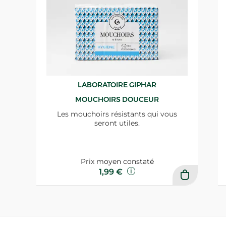
LABORATOIRE GIPHAR
MOUCHOIRS DOUCEUR
Les mouchoirs résistants qui vous
seront utiles.
Prix moyen constaté
1,99 €