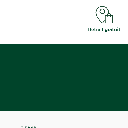
Retrait gratuit
GIPHAR