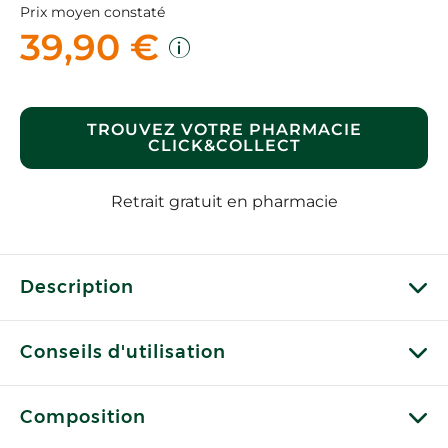
Prix moyen constaté
39,90 €
TROUVEZ VOTRE PHARMACIE
CLICK&COLLECT
Retrait gratuit en pharmacie
Description
Conseils d'utilisation
Composition