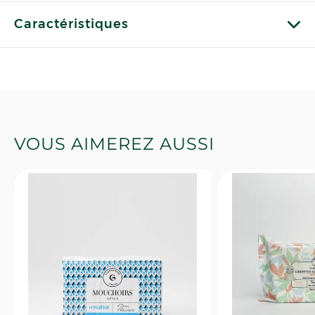
Caractéristiques
VOUS AIMEREZ AUSSI