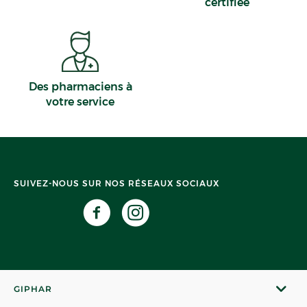
certifiée
Des pharmaciens à
votre service
SUIVEZ-NOUS SUR NOS RÉSEAUX SOCIAUX
GIPHAR