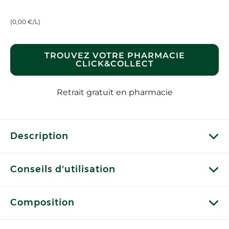
(0,00 €/L)
TROUVEZ VOTRE PHARMACIE
CLICK&COLLECT
Retrait gratuit en pharmacie
Description
Conseils d'utilisation
Composition