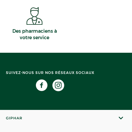
Des pharmaciens à
votre service
SUIVEZ-NOUS SUR NOS RÉSEAUX SOCIAUX
GIPHAR