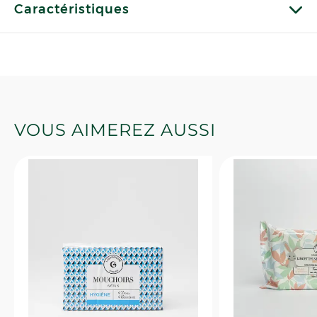
Caractéristiques
VOUS AIMEREZ AUSSI