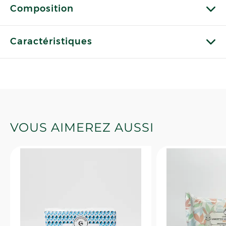
Composition
Caractéristiques
VOUS AIMEREZ AUSSI