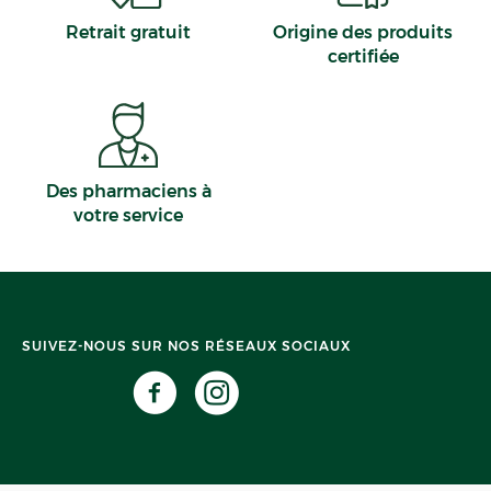
Retrait gratuit
Origine des produits
certifiée
Des pharmaciens à
votre service
SUIVEZ-NOUS SUR NOS RÉSEAUX SOCIAUX