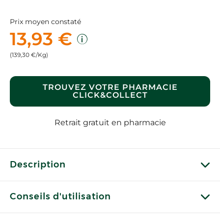
Prix moyen constaté
13,93 €
(139,30 €/Kg)
TROUVEZ VOTRE PHARMACIE
CLICK&COLLECT
Retrait gratuit en pharmacie
Description
Conseils d'utilisation