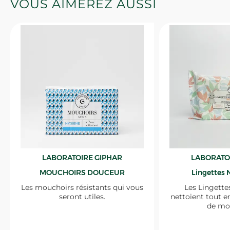
VOUS AIMEREZ AUSSI
LABORATOIRE GIPHAR
LABORATO
MOUCHOIRS DOUCEUR
Lingettes 
Les mouchoirs résistants qui vous
Les Lingette
seront utiles.
nettoient tout e
de mo