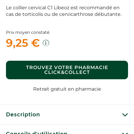
Le collier cervical C1 Libeoz est recommandé en
cas de torticolis ou de cervicarthrose débutante.
Prix moyen constaté
9,25 €
TROUVEZ VOTRE PHARMACIE
CLICK&COLLECT
Retrait gratuit en pharmacie
Description