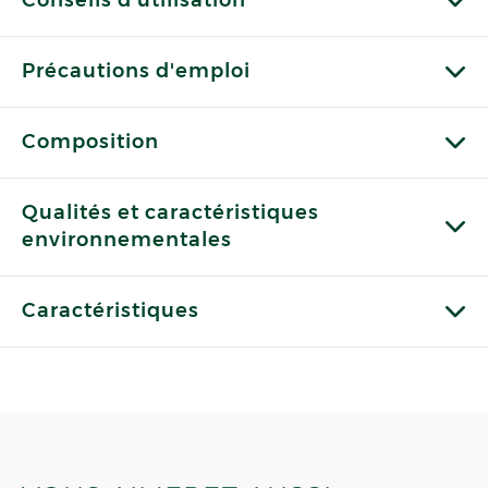
Conseils d'utilisation
Précautions d'emploi
Composition
Qualités et caractéristiques
environnementales
Caractéristiques