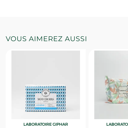
VOUS AIMEREZ AUSSI
LABORATOIRE GIPHAR
LABORATO