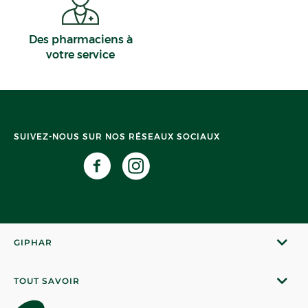
Des pharmaciens à
votre service
SUIVEZ-NOUS SUR NOS RÉSEAUX SOCIAUX
GIPHAR
TOUT SAVOIR