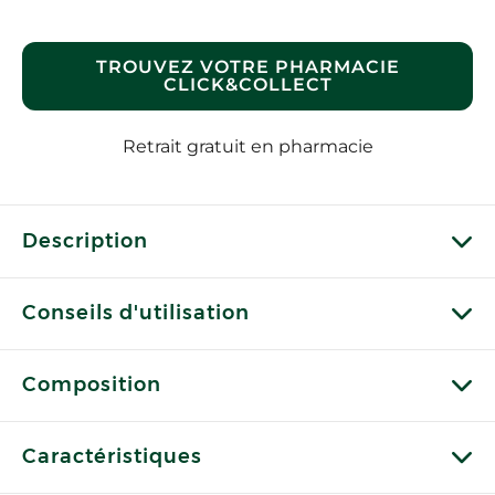
TROUVEZ VOTRE PHARMACIE
CLICK&COLLECT
Retrait gratuit en pharmacie
Description
Conseils d'utilisation
Composition
Caractéristiques