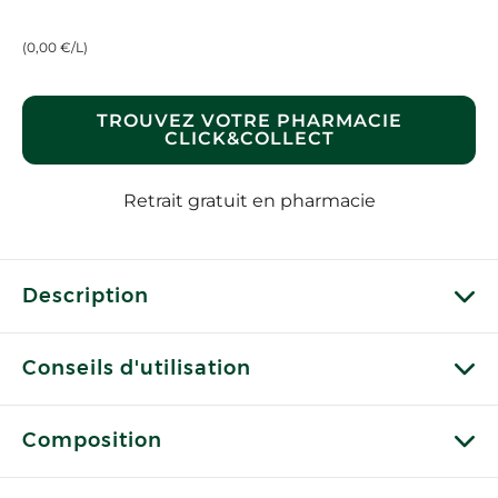
(0,00 €/L)
TROUVEZ VOTRE PHARMACIE
CLICK&COLLECT
Retrait gratuit en pharmacie
Description
Conseils d'utilisation
Composition