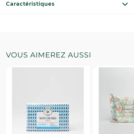
Caractéristiques
VOUS AIMEREZ AUSSI