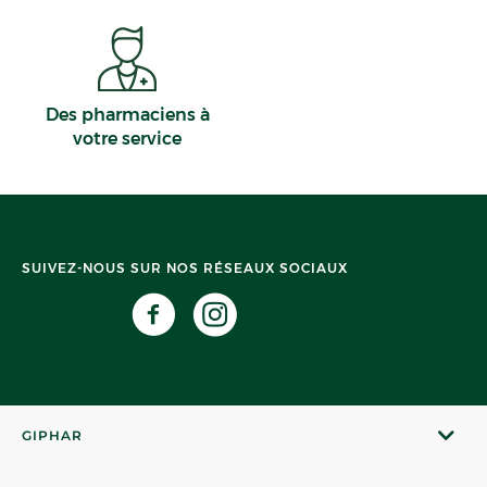
Des pharmaciens à
votre service
SUIVEZ-NOUS SUR NOS RÉSEAUX SOCIAUX
GIPHAR