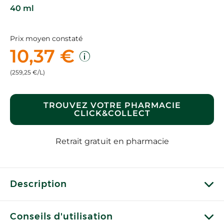
40 ml
Prix moyen constaté
10,37 €
(259,25 €/L)
TROUVEZ VOTRE PHARMACIE
CLICK&COLLECT
Retrait gratuit en pharmacie
Description
Conseils d'utilisation