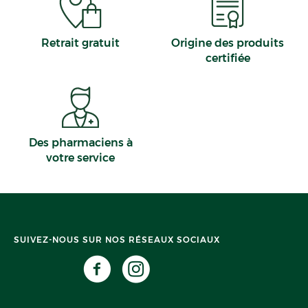
Retrait gratuit
Origine des produits
certifiée
Des pharmaciens à
votre service
SUIVEZ-NOUS SUR NOS RÉSEAUX SOCIAUX