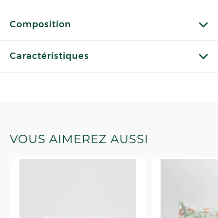
Composition
Caractéristiques
VOUS AIMEREZ AUSSI