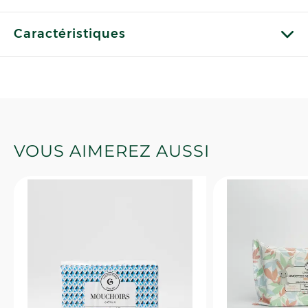
Caractéristiques
VOUS AIMEREZ AUSSI