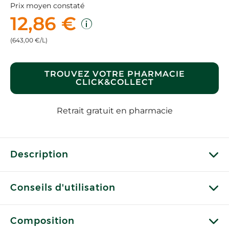
Prix moyen constaté
12,86 €
(643,00 €/L)
TROUVEZ VOTRE PHARMACIE
CLICK&COLLECT
Retrait gratuit en pharmacie
Description
Conseils d'utilisation
Composition