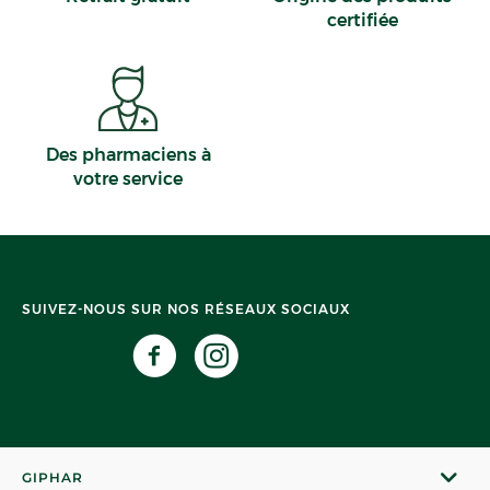
certifiée
Des pharmaciens à
votre service
SUIVEZ-NOUS SUR NOS RÉSEAUX SOCIAUX
GIPHAR