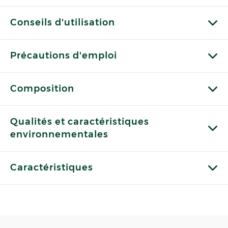
Conseils d'utilisation
Précautions d'emploi
Composition
Qualités et caractéristiques
environnementales
Caractéristiques