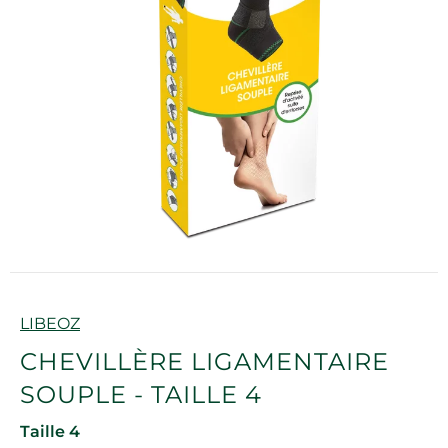
Marque
LIBEOZ
CHEVILLÈRE LIGAMENTAIRE
SOUPLE - TAILLE 4
Taille 4