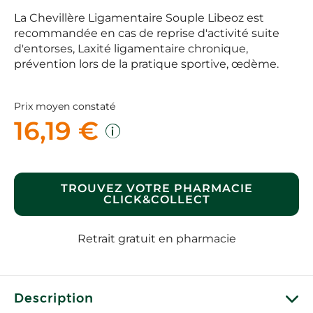
La Chevillère Ligamentaire Souple Libeoz est
recommandée en cas de reprise d'activité suite
d'entorses, Laxité ligamentaire chronique,
prévention lors de la pratique sportive, œdème.
Prix moyen constaté
16,19 €
TROUVEZ VOTRE PHARMACIE
CLICK&COLLECT
Retrait gratuit en pharmacie
Description