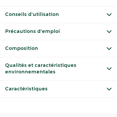
Conseils d'utilisation
Précautions d'emploi
Composition
Qualités et caractéristiques
environnementales
Caractéristiques