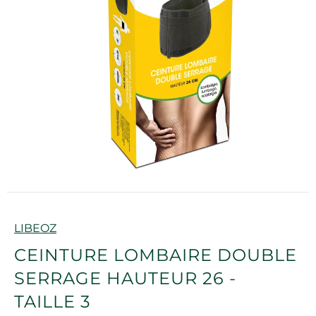
Marque
LIBEOZ
CEINTURE LOMBAIRE DOUBLE
SERRAGE HAUTEUR 26 -
TAILLE 3