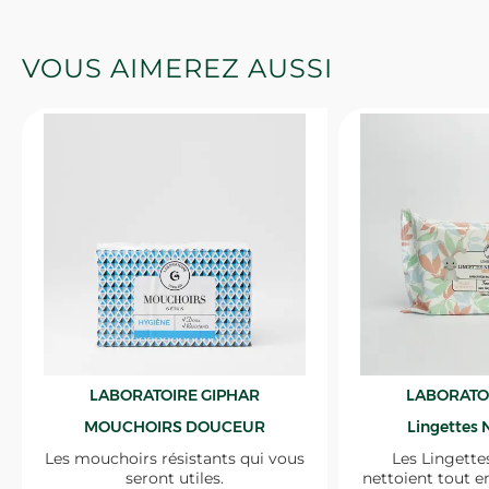
VOUS AIMEREZ AUSSI
LABORATOIRE GIPHAR
LABORATO
MOUCHOIRS DOUCEUR
Lingettes 
Les mouchoirs résistants qui vous
Les Lingette
seront utiles.
nettoient tout e