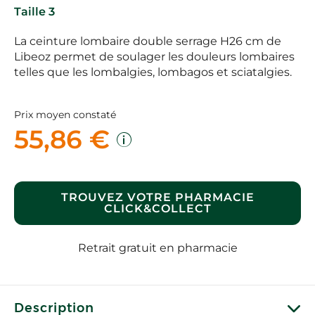
Taille 3
La ceinture lombaire double serrage H26 cm de
Libeoz permet de soulager les douleurs lombaires
telles que les lombalgies, lombagos et sciatalgies.
Prix moyen constaté
55,86 €
TROUVEZ VOTRE PHARMACIE
CLICK&COLLECT
Retrait gratuit en pharmacie
Description