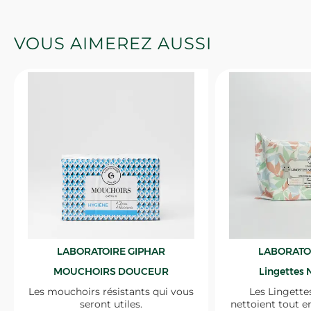
VOUS AIMEREZ AUSSI
LABORATOIRE GIPHAR
LABORATO
MOUCHOIRS DOUCEUR
Lingettes 
Les mouchoirs résistants qui vous
Les Lingette
seront utiles.
nettoient tout e