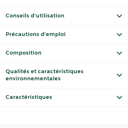
Conseils d'utilisation
Précautions d'emploi
Composition
Qualités et caractéristiques
environnementales
Caractéristiques