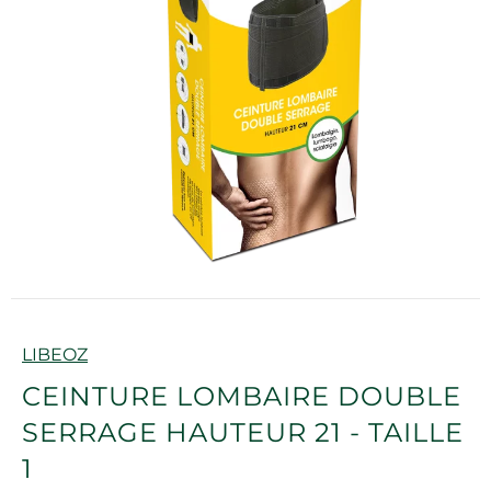
Marque
LIBEOZ
CEINTURE LOMBAIRE DOUBLE
SERRAGE HAUTEUR 21 - TAILLE
1