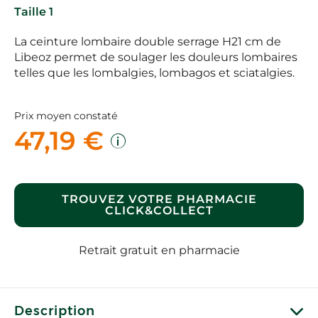
Taille 1
La ceinture lombaire double serrage H21 cm de
Libeoz permet de soulager les douleurs lombaires
telles que les lombalgies, lombagos et sciatalgies.
Prix moyen constaté
47,19 €
TROUVEZ VOTRE PHARMACIE
CLICK&COLLECT
Retrait gratuit en pharmacie
Description